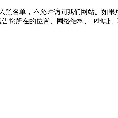
列入黑名单，不允许访问我们网站。如果
572，报告您所在的位置、网络结构、IP