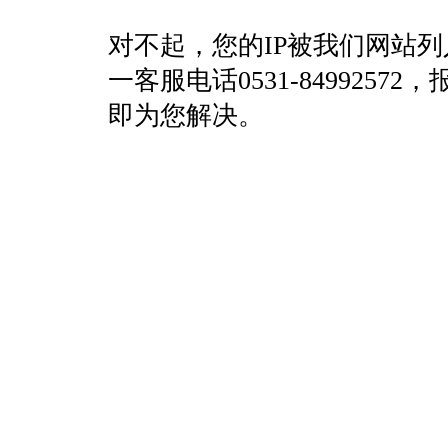
对不起，您的IP被我们网站
一客服电话0531-84992
即为您解决。