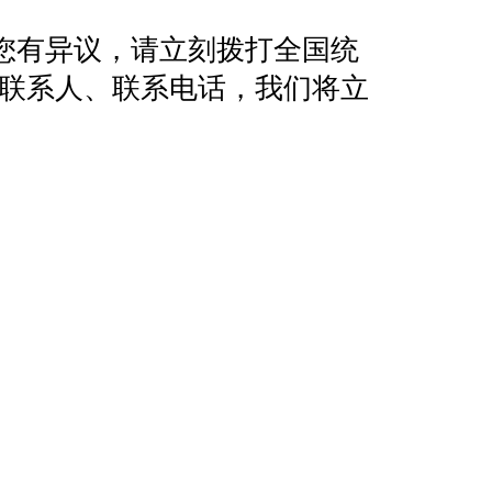
您有异议，请立刻拨打全国统
地址、联系人、联系电话，我们将立