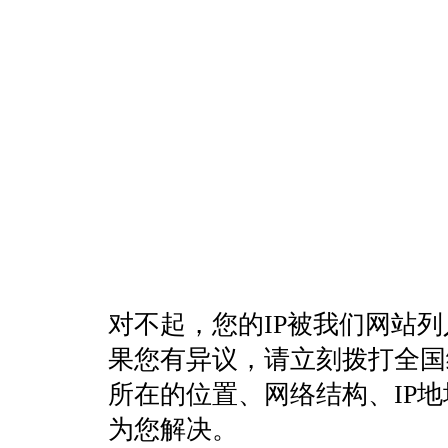
对不起，您的IP被我们网站
果您有异议，请立刻拨打全国统一客
所在的位置、网络结构、IP
为您解决。