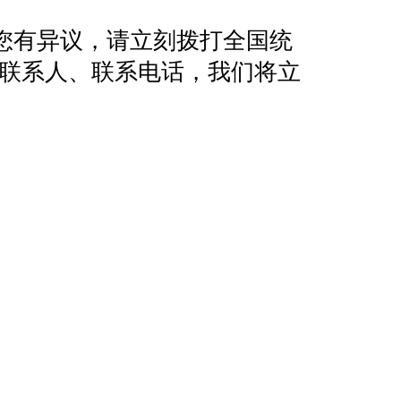
您有异议，请立刻拨打全国统
地址、联系人、联系电话，我们将立