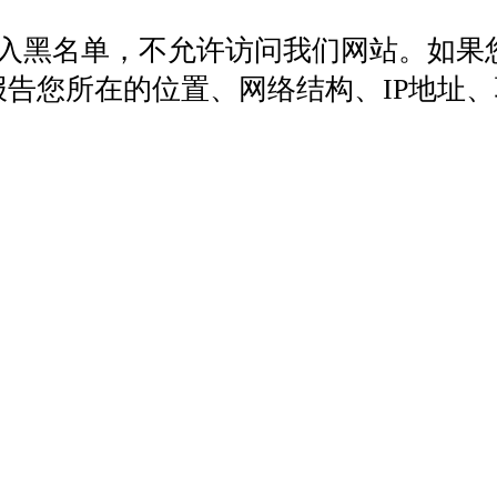
列入黑名单，不允许访问我们网站。如果
572，报告您所在的位置、网络结构、IP