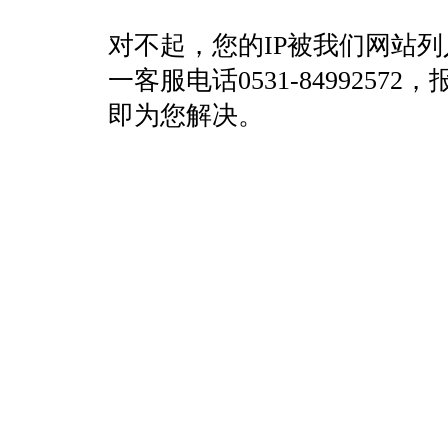
对不起，您的IP被我们网站
一客服电话0531-84992
即为您解决。