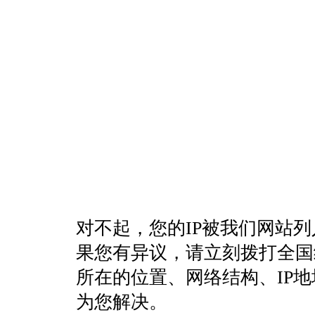
对不起，您的IP被我们网站
果您有异议，请立刻拨打全国统一客
所在的位置、网络结构、IP
为您解决。