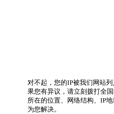
对不起，您的IP被我们网站
果您有异议，请立刻拨打全国统一客
所在的位置、网络结构、IP
为您解决。