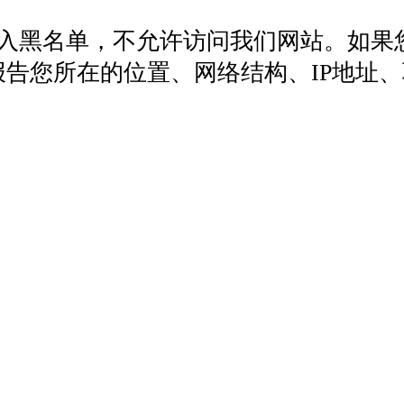
列入黑名单，不允许访问我们网站。如果
572，报告您所在的位置、网络结构、IP