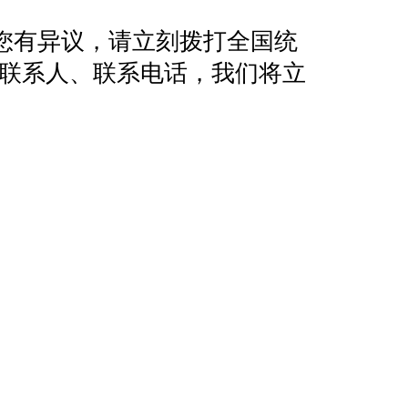
您有异议，请立刻拨打全国统
地址、联系人、联系电话，我们将立