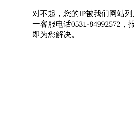
对不起，您的IP被我们网站
一客服电话0531-84992
即为您解决。