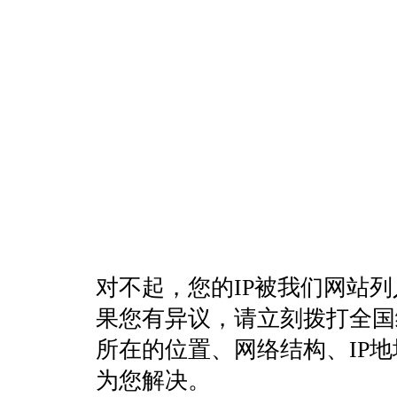
对不起，您的IP被我们网站
果您有异议，请立刻拨打全国统一客
所在的位置、网络结构、IP
为您解决。