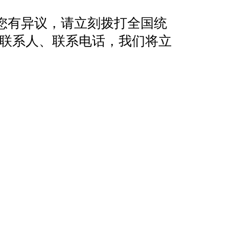
您有异议，请立刻拨打全国统
地址、联系人、联系电话，我们将立