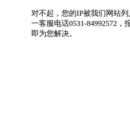
对不起，您的IP被我们网站
一客服电话0531-84992
即为您解决。