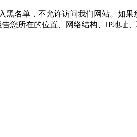
列入黑名单，不允许访问我们网站。如果
572，报告您所在的位置、网络结构、IP