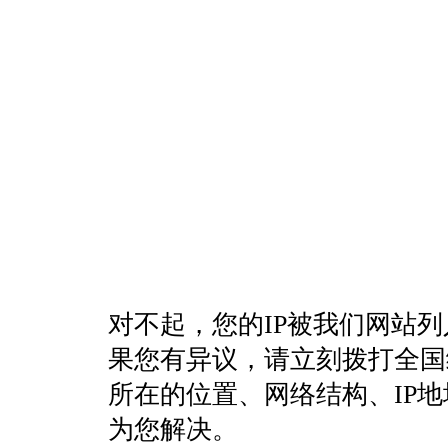
对不起，您的IP被我们网站
果您有异议，请立刻拨打全国统一客
所在的位置、网络结构、IP
为您解决。