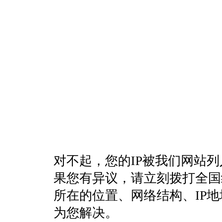
对不起，您的IP被我们网站
果您有异议，请立刻拨打全国统一客
所在的位置、网络结构、IP
为您解决。