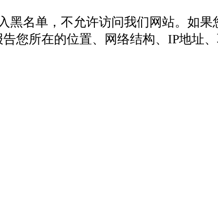
列入黑名单，不允许访问我们网站。如果
572，报告您所在的位置、网络结构、IP