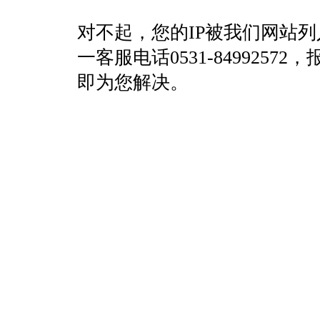
对不起，您的IP被我们网站
一客服电话0531-84992
即为您解决。