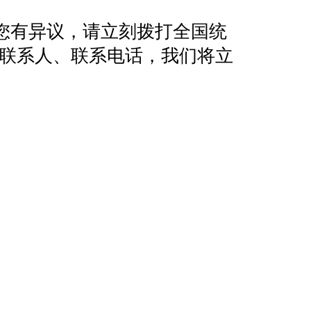
您有异议，请立刻拨打全国统
地址、联系人、联系电话，我们将立