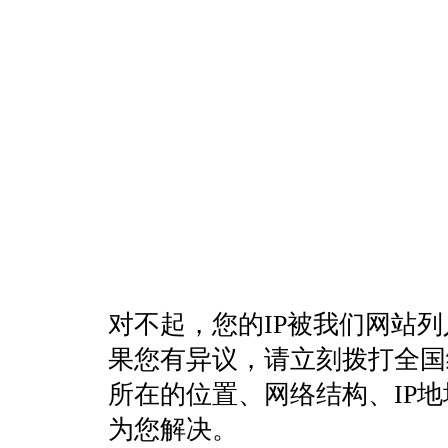
对不起，您的IP被我们网站
果您有异议，请立刻拨打全国统一客
所在的位置、网络结构、IP
为您解决。