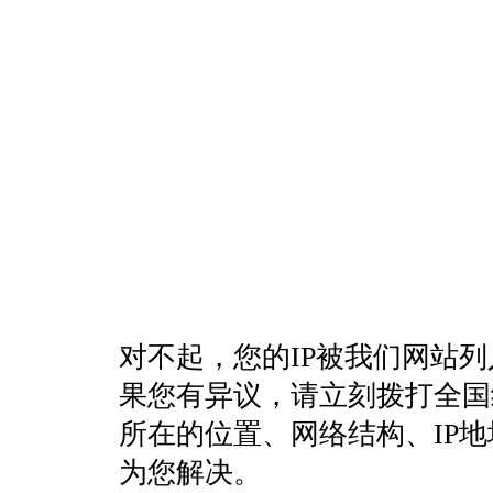
对不起，您的IP被我们网站
果您有异议，请立刻拨打全国统一客
所在的位置、网络结构、IP
为您解决。