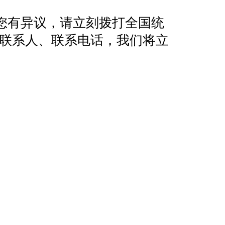
您有异议，请立刻拨打全国统
地址、联系人、联系电话，我们将立