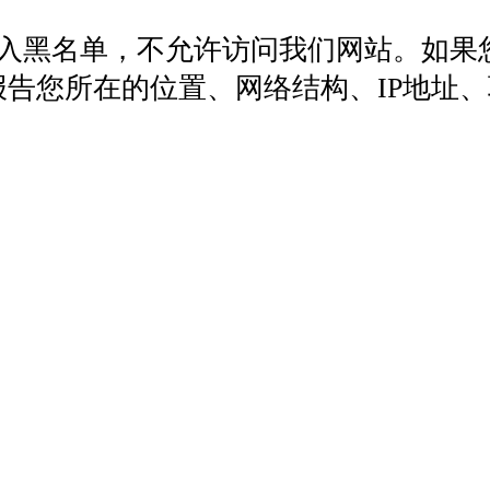
列入黑名单，不允许访问我们网站。如果
572，报告您所在的位置、网络结构、IP