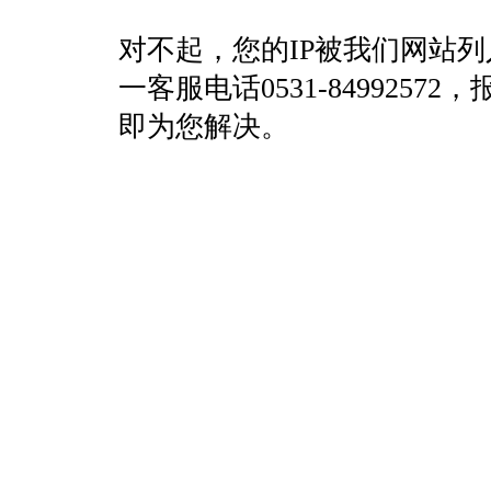
对不起，您的IP被我们网站
一客服电话0531-84992
即为您解决。