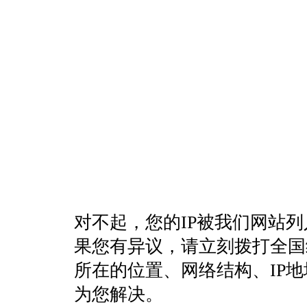
对不起，您的IP被我们网站
果您有异议，请立刻拨打全国统一客
所在的位置、网络结构、IP
为您解决。