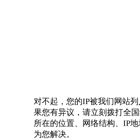
对不起，您的IP被我们网站
果您有异议，请立刻拨打全国统一客
所在的位置、网络结构、IP
为您解决。