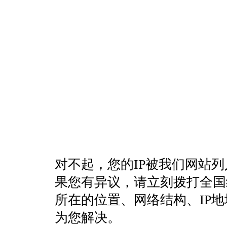
对不起，您的IP被我们网站
果您有异议，请立刻拨打全国统一客
所在的位置、网络结构、IP
为您解决。