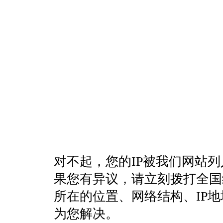
对不起，您的IP被我们网站
果您有异议，请立刻拨打全国统一客
所在的位置、网络结构、IP
为您解决。