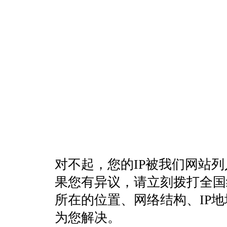
对不起，您的IP被我们网站
果您有异议，请立刻拨打全国统一客
所在的位置、网络结构、IP
为您解决。