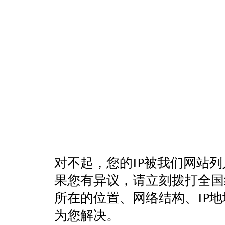
对不起，您的IP被我们网站
果您有异议，请立刻拨打全国统一客
所在的位置、网络结构、IP
为您解决。