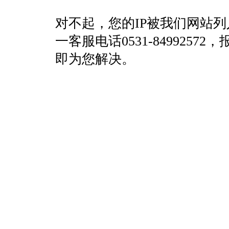
对不起，您的IP被我们网站
一客服电话0531-84992
即为您解决。