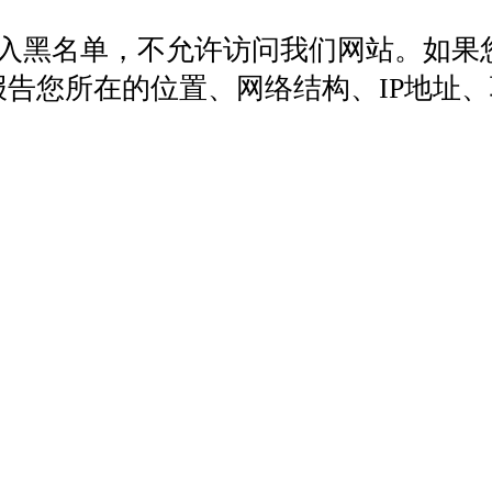
列入黑名单，不允许访问我们网站。如果
572，报告您所在的位置、网络结构、IP