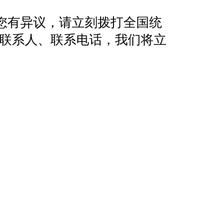
您有异议，请立刻拨打全国统
地址、联系人、联系电话，我们将立