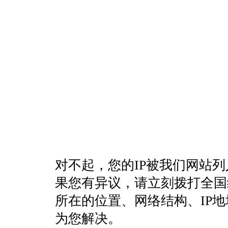
对不起，您的IP被我们网站
果您有异议，请立刻拨打全国统一客
所在的位置、网络结构、IP
为您解决。