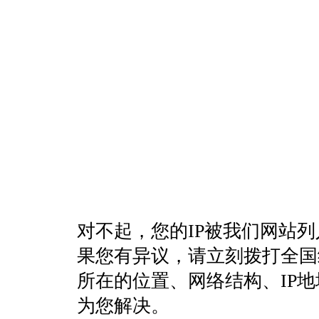
对不起，您的IP被我们网站
果您有异议，请立刻拨打全国统一客
所在的位置、网络结构、IP
为您解决。