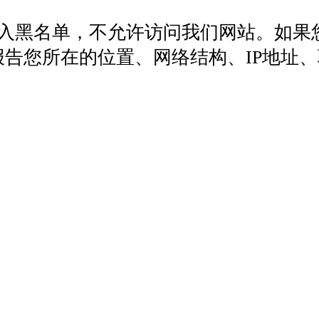
列入黑名单，不允许访问我们网站。如果
572，报告您所在的位置、网络结构、IP