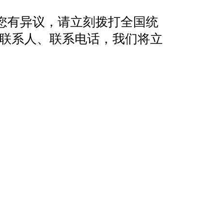
您有异议，请立刻拨打全国统
地址、联系人、联系电话，我们将立