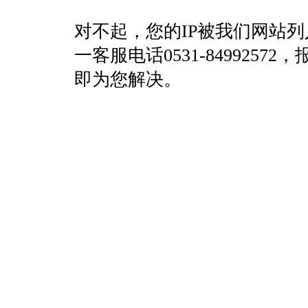
对不起，您的IP被我们网站
一客服电话0531-84992
即为您解决。