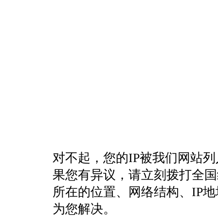
对不起，您的IP被我们网站
果您有异议，请立刻拨打全国统一客
所在的位置、网络结构、IP
为您解决。