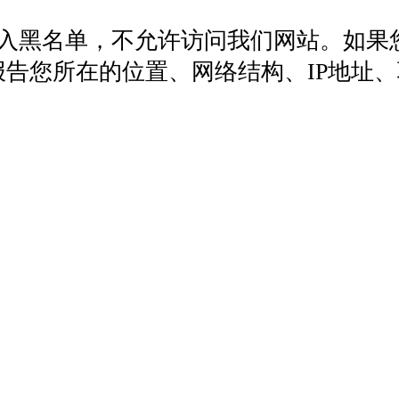
列入黑名单，不允许访问我们网站。如果
572，报告您所在的位置、网络结构、IP