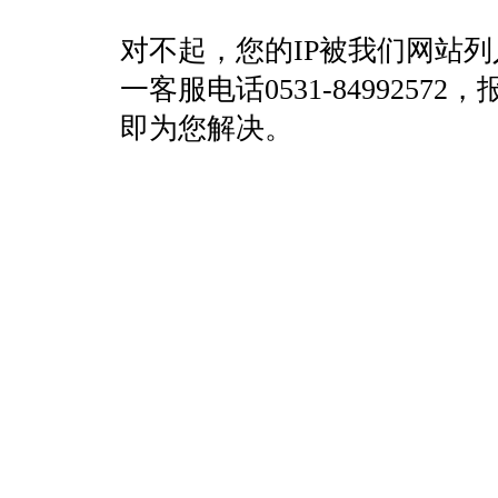
对不起，您的IP被我们网站
一客服电话0531-84992
即为您解决。