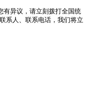
您有异议，请立刻拨打全国统
地址、联系人、联系电话，我们将立