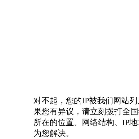
对不起，您的IP被我们网站
果您有异议，请立刻拨打全国统一客
所在的位置、网络结构、IP
为您解决。