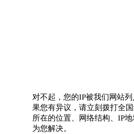
对不起，您的IP被我们网站
果您有异议，请立刻拨打全国统一客
所在的位置、网络结构、IP
为您解决。