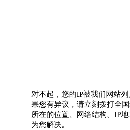
对不起，您的IP被我们网站
果您有异议，请立刻拨打全国统一客
所在的位置、网络结构、IP
为您解决。