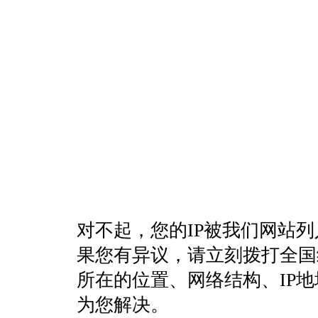
对不起，您的IP被我们网站
果您有异议，请立刻拨打全国统一客
所在的位置、网络结构、IP
为您解决。