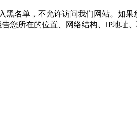
列入黑名单，不允许访问我们网站。如果
572，报告您所在的位置、网络结构、IP