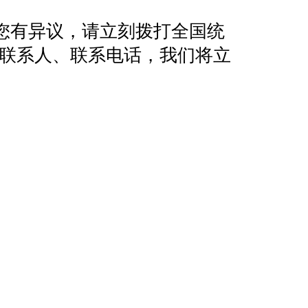
您有异议，请立刻拨打全国统
地址、联系人、联系电话，我们将立