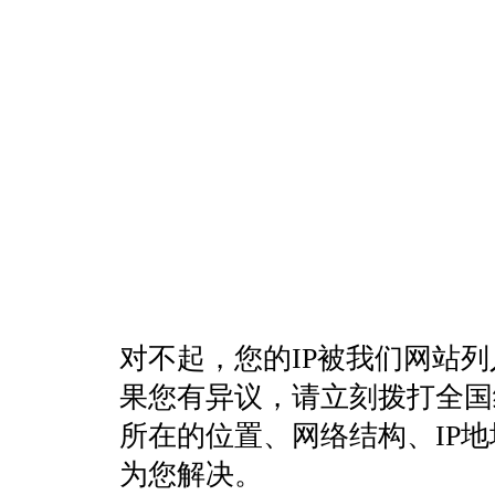
对不起，您的IP被我们网站
果您有异议，请立刻拨打全国统一客
所在的位置、网络结构、IP
为您解决。