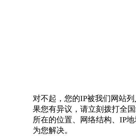
对不起，您的IP被我们网站
果您有异议，请立刻拨打全国统一客
所在的位置、网络结构、IP
为您解决。