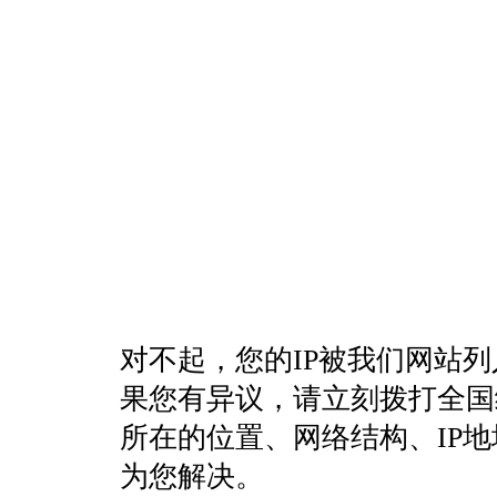
对不起，您的IP被我们网站
果您有异议，请立刻拨打全国统一客
所在的位置、网络结构、IP
为您解决。