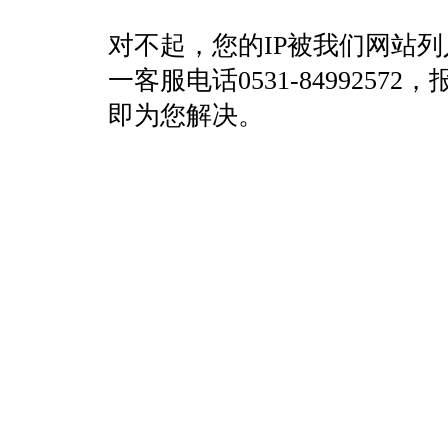
对不起，您的IP被我们网站
一客服电话0531-84992
即为您解决。