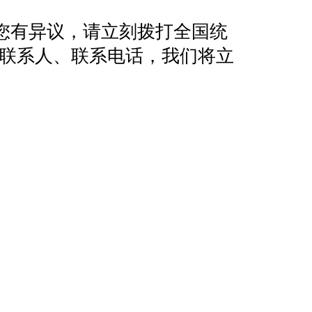
您有异议，请立刻拨打全国统
地址、联系人、联系电话，我们将立