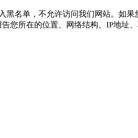
列入黑名单，不允许访问我们网站。如果
572，报告您所在的位置、网络结构、IP