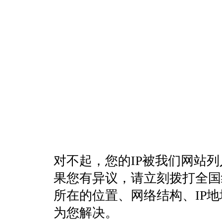
对不起，您的IP被我们网站
果您有异议，请立刻拨打全国统一客
所在的位置、网络结构、IP
为您解决。