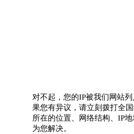
对不起，您的IP被我们网站
果您有异议，请立刻拨打全国统一客
所在的位置、网络结构、IP
为您解决。