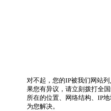
对不起，您的IP被我们网站
果您有异议，请立刻拨打全国统一客
所在的位置、网络结构、IP
为您解决。