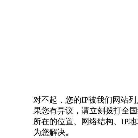
对不起，您的IP被我们网站
果您有异议，请立刻拨打全国统一客
所在的位置、网络结构、IP
为您解决。