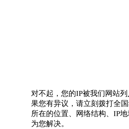
对不起，您的IP被我们网站
果您有异议，请立刻拨打全国统一客
所在的位置、网络结构、IP
为您解决。