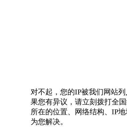
对不起，您的IP被我们网站
果您有异议，请立刻拨打全国统一客
所在的位置、网络结构、IP
为您解决。