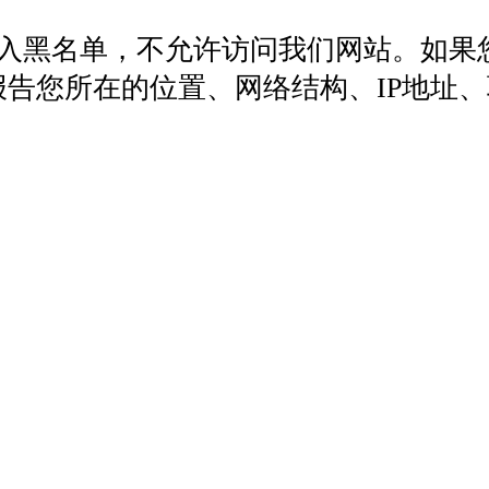
列入黑名单，不允许访问我们网站。如果
572，报告您所在的位置、网络结构、IP