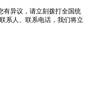
您有异议，请立刻拨打全国统
地址、联系人、联系电话，我们将立