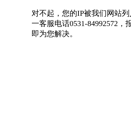
对不起，您的IP被我们网站
一客服电话0531-84992
即为您解决。