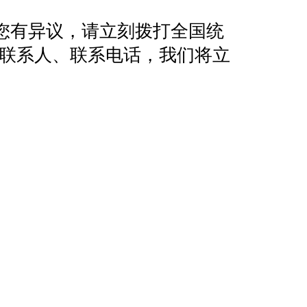
您有异议，请立刻拨打全国统
地址、联系人、联系电话，我们将立