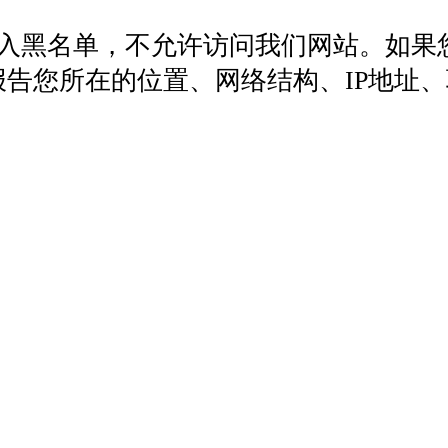
列入黑名单，不允许访问我们网站。如果
572，报告您所在的位置、网络结构、IP