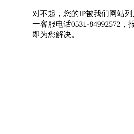
对不起，您的IP被我们网站
一客服电话0531-84992
即为您解决。