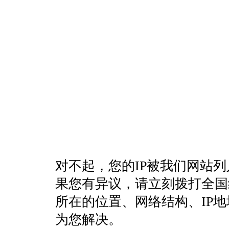
对不起，您的IP被我们网站
果您有异议，请立刻拨打全国统一客
所在的位置、网络结构、IP
为您解决。