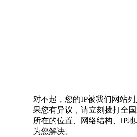
对不起，您的IP被我们网站
果您有异议，请立刻拨打全国统一客
所在的位置、网络结构、IP
为您解决。