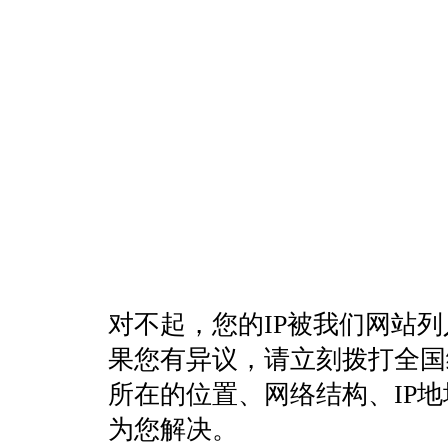
对不起，您的IP被我们网站
果您有异议，请立刻拨打全国统一客
所在的位置、网络结构、IP
为您解决。