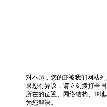
对不起，您的IP被我们网站
果您有异议，请立刻拨打全国统一客
所在的位置、网络结构、IP
为您解决。