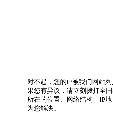
对不起，您的IP被我们网站
果您有异议，请立刻拨打全国统一客
所在的位置、网络结构、IP
为您解决。