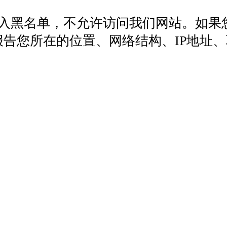
列入黑名单，不允许访问我们网站。如果
572，报告您所在的位置、网络结构、IP