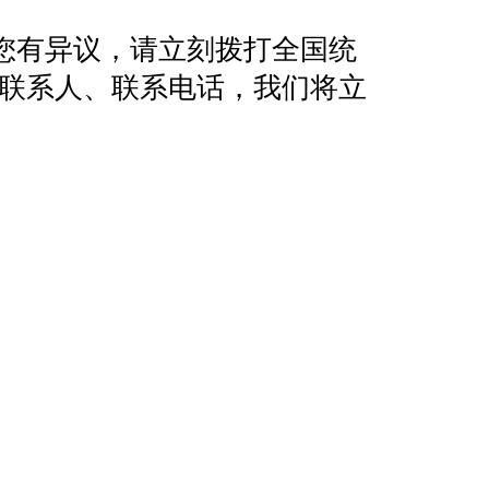
您有异议，请立刻拨打全国统
地址、联系人、联系电话，我们将立