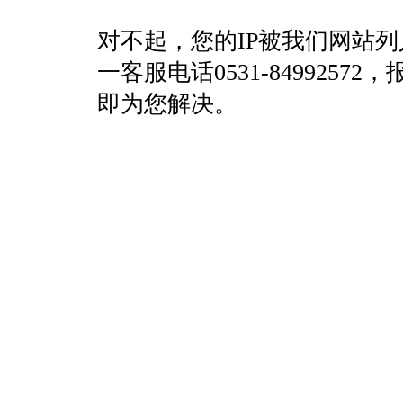
对不起，您的IP被我们网站
一客服电话0531-84992
即为您解决。