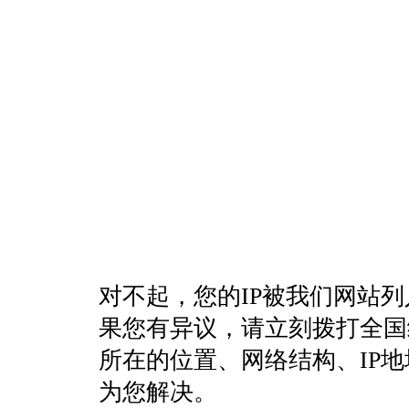
对不起，您的IP被我们网站
果您有异议，请立刻拨打全国统一客
所在的位置、网络结构、IP
为您解决。